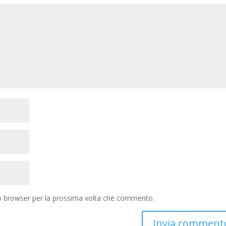
to browser per la prossima volta che commento.