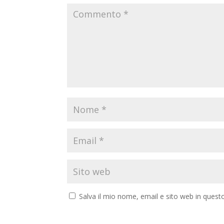
Salva il mio nome, email e sito web in ques