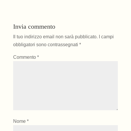
Invia commento
Il tuo indirizzo email non sarà pubblicato.
I campi
obbligatori sono contrassegnati
*
Commento
*
Nome
*