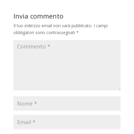
Invia commento
Il tuo indirizzo email non sarà pubblicato.
I campi
obbligatori sono contrassegnati
*