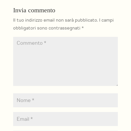
Invia commento
Il tuo indirizzo email non sarà pubblicato.
I campi
obbligatori sono contrassegnati
*