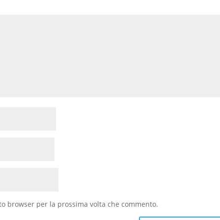
sto browser per la prossima volta che commento.