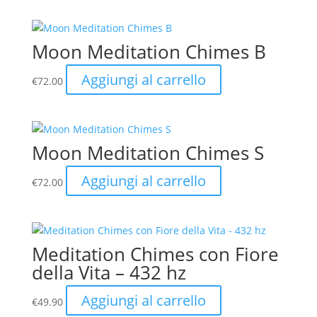
Moon Meditation Chimes B
Aggiungi al carrello
€
72.00
Moon Meditation Chimes S
Aggiungi al carrello
€
72.00
Meditation Chimes con Fiore
della Vita – 432 hz
Aggiungi al carrello
€
49.90