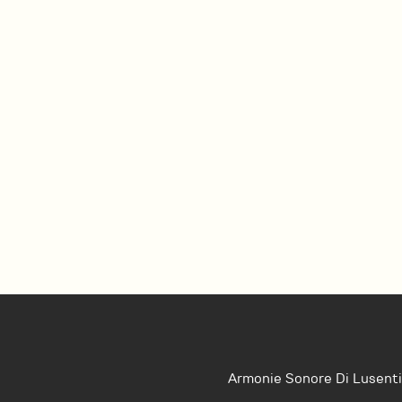
Armonie Sonore Di Lusenti 