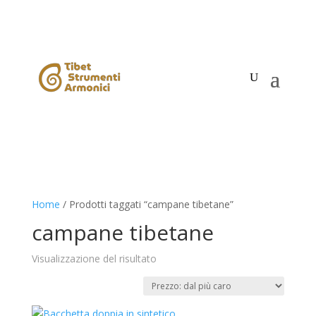
Home
/ Prodotti taggati “campane tibetane”
campane tibetane
Visualizzazione del risultato