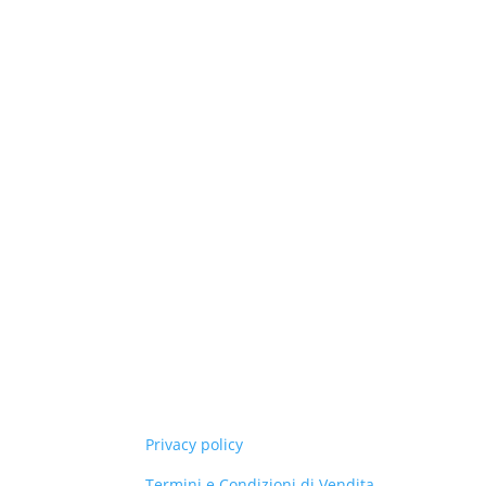
Privacy policy
Termini e Condizioni di Vendita