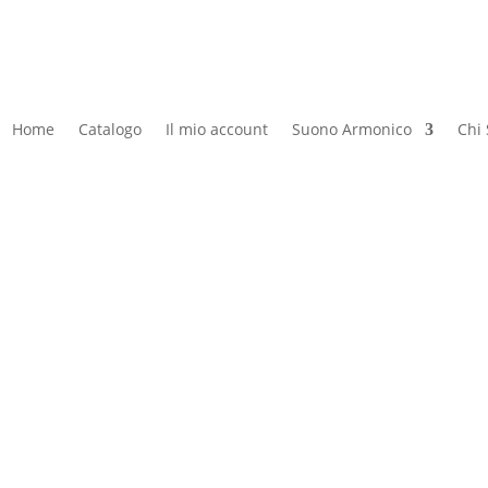
Home
Catalogo
Il mio account
Suono Armonico
Chi