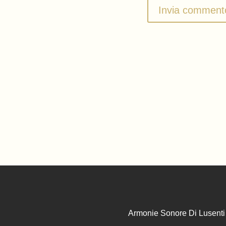
Armonie Sonore Di Lusenti 