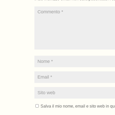
Salva il mio nome, email e sito web in q