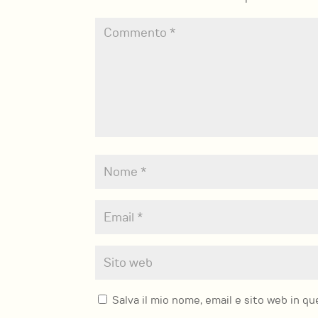
Salva il mio nome, email e sito web in 