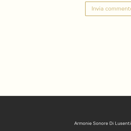
Armonie Sonore Di Lusenti 