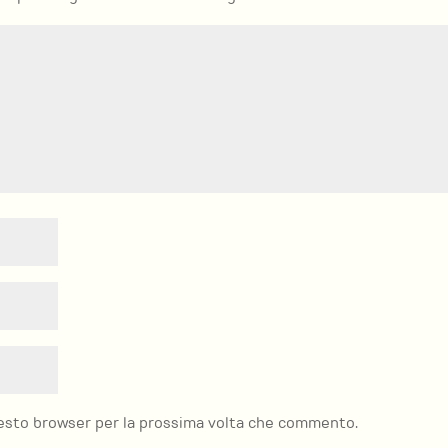
questo browser per la prossima volta che commento.