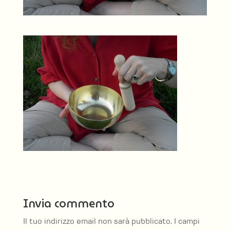
Invia commento
Il tuo indirizzo email non sarà pubblicato.
I campi