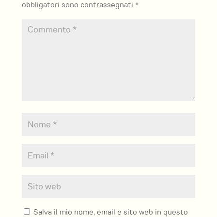
obbligatori sono contrassegnati
*
Salva il mio nome, email e sito web in questo