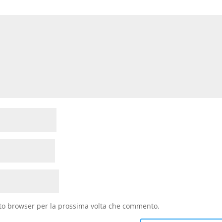
sto browser per la prossima volta che commento.