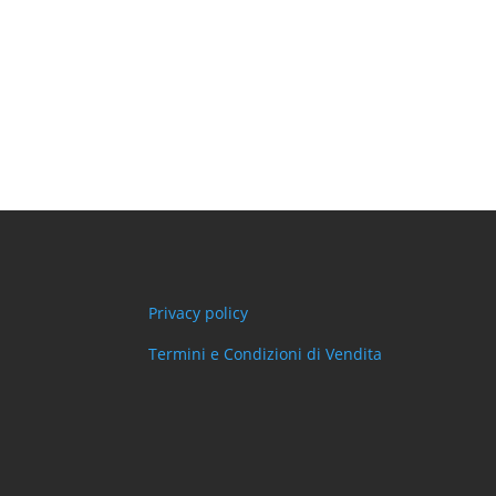
Privacy policy
Termini e Condizioni di Vendita