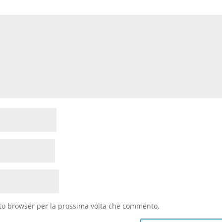
sto browser per la prossima volta che commento.