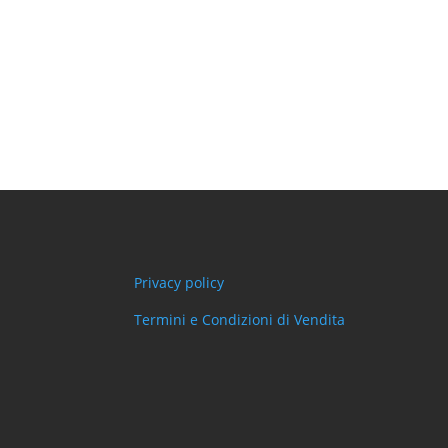
Privacy policy
Termini e Condizioni di Vendita