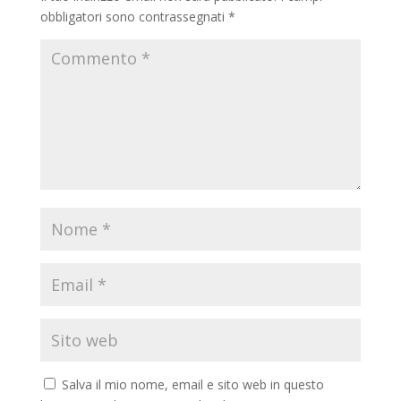
obbligatori sono contrassegnati
*
Salva il mio nome, email e sito web in questo