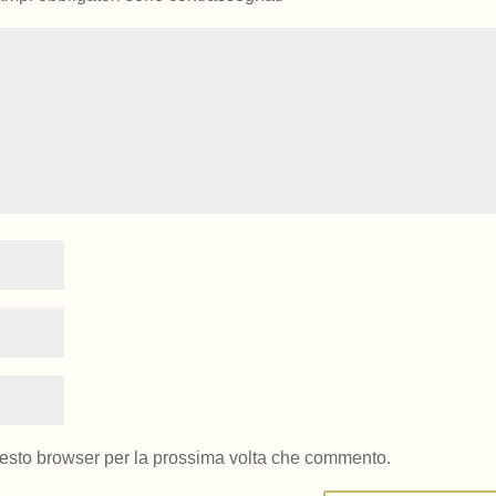
uesto browser per la prossima volta che commento.