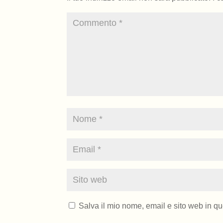
Salva il mio nome, email e sito web in q