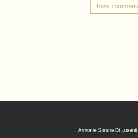
Armonie Sonore Di Lusenti 