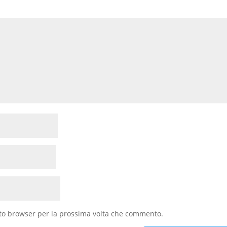
sto browser per la prossima volta che commento.