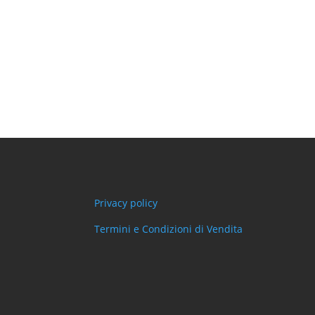
Privacy policy
Termini e Condizioni di Vendita