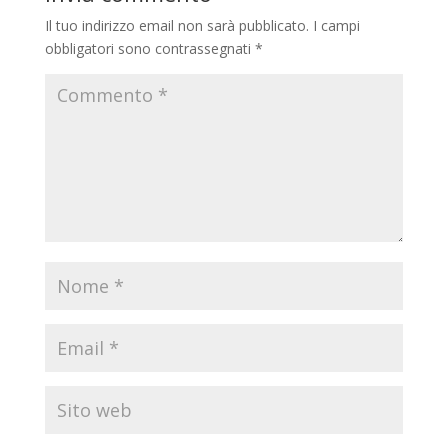
Il tuo indirizzo email non sarà pubblicato.
I campi
obbligatori sono contrassegnati
*