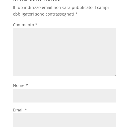
Il tuo indirizzo email non sarà pubblicato.
I campi
obbligatori sono contrassegnati
*
Commento
*
Nome
*
Email
*