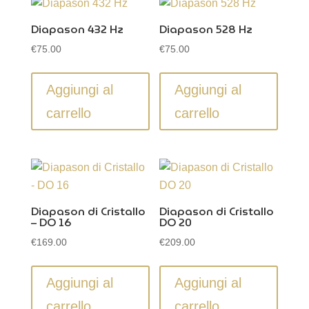
Diapason 432 Hz
Diapason 528 Hz
€
75.00
€
75.00
Aggiungi al
Aggiungi al
carrello
carrello
Diapason di Cristallo
Diapason di Cristallo
– DO 16
DO 20
€
169.00
€
209.00
Aggiungi al
Aggiungi al
carrello
carrello