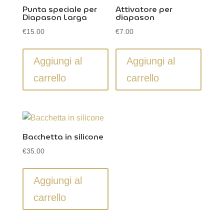
Punta speciale per
Attivatore per
Diapason Larga
diapason
€
15.00
€
7.00
Aggiungi al
Aggiungi al
carrello
carrello
Bacchetta in silicone
€
35.00
Aggiungi al
carrello