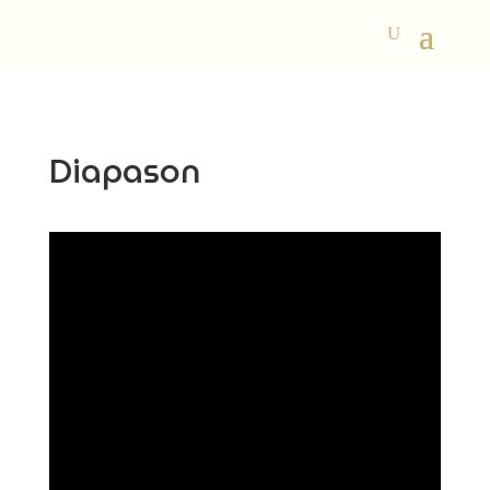
Diapason