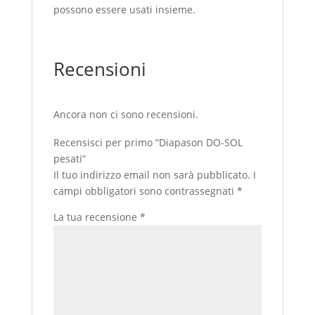
possono essere usati insieme.
Recensioni
Ancora non ci sono recensioni.
Recensisci per primo “Diapason DO-SOL
pesati”
Il tuo indirizzo email non sarà pubblicato.
I
campi obbligatori sono contrassegnati
*
La tua recensione
*