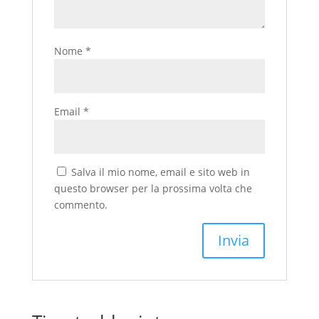
Nome
*
Email
*
Salva il mio nome, email e sito web in
questo browser per la prossima volta che
commento.