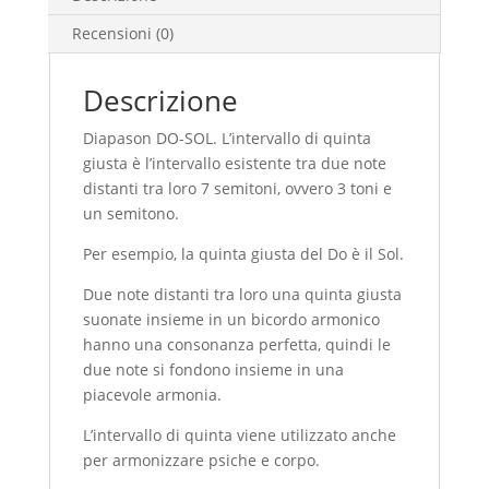
Recensioni (0)
Descrizione
Diapason DO-SOL. L’intervallo di quinta
giusta è l’intervallo esistente tra due note
distanti tra loro 7 semitoni, ovvero 3 toni e
un semitono.
Per esempio, la quinta giusta del Do è il Sol.
Due note distanti tra loro una quinta giusta
suonate insieme in un bicordo armonico
hanno una consonanza perfetta, quindi le
due note si fondono insieme in una
piacevole armonia.
L’intervallo di quinta viene utilizzato anche
per armonizzare psiche e corpo.