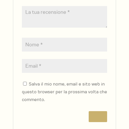
Salva il mio nome, email e sito web in
questo browser per la prossima volta che
commento.