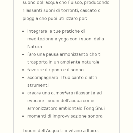
suono dell’acqua che fluisce, producendo
rilassanti suoni di torrenti, cascate e
pioggia che puoi utilizzare per:
integrare le tue pratiche di
meditazione e yoga con i suoni della
Natura
fare una pausa armonizzante che ti
trasporta in un ambiente naturale
favorire il riposo e il sonno
accompagnare il tuo canto o altri
strumenti
creare una atmosfera rilassante ed
evocare i suoni dell’acqua come
armonizzatore ambientale Feng Shui
momenti di improvvisazione sonora
I suoni dell’Acqua ti invitano a fluire,