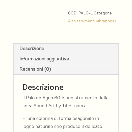
quantità
COD:
PALO-L
Categoria:
Altri strumenti vibrazionali
Descrizione
Informazioni aggiuntive
Recensioni (0)
Descrizione
Il Palo de Agua 60 è uno strumento della
linea Sound Art by Tibet.com.ar
E’ una colonna di forma esagonale in
legno naturale che produce il delicato