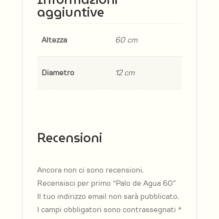
aggiuntive
Altezza
60 cm
Diametro
12 cm
Recensioni
Ancora non ci sono recensioni.
Recensisci per primo “Palo de Agua 60”
Il tuo indirizzo email non sarà pubblicato.
I campi obbligatori sono contrassegnati
*