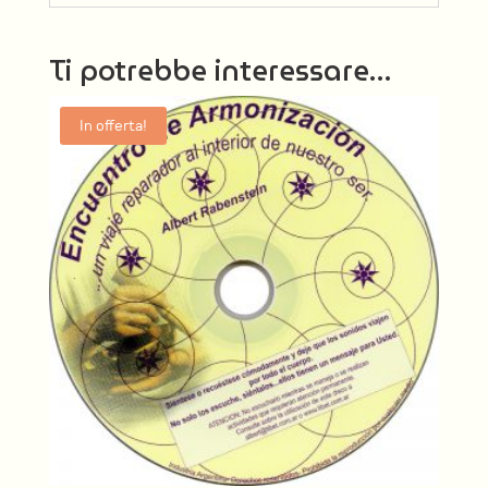
Ti potrebbe interessare…
In offerta!