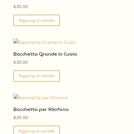
€
35.00
Aggiungi al carrello
Bacchetta Grande in Cuoio
€
30.00
Aggiungi al carrello
Bacchetta per Xilofono
€
25.00
Aggiungi al carrello