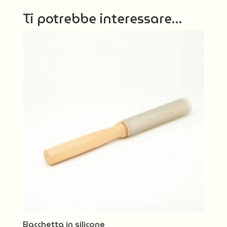
Ti potrebbe interessare…
Bacchetta in silicone