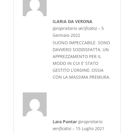
ILARIA DA VERONA
(proprietario verificato)
–
5
Gennaio 2022
SUONO IMPECCABILE. SONO
DAVVERO SODDISFATTA. UN
APPREZZAMENTO PER IL
MODO IN CUI E’ STATO
GESTITO L’ORDINE, OSSIA
CON LA MASSIMA PREMURA.
Lara Puntar
(proprietario
verificato)
–
15 Luglio 2021