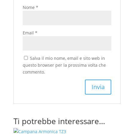
Nome
*
Email
*
Salva il mio nome, email e sito web in
questo browser per la prossima volta che
commento.
Ti potrebbe interessare…