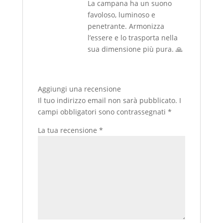
La campana ha un suono
favoloso, luminoso e
penetrante. Armonizza
l’essere e lo trasporta nella
sua dimensione più pura. 🙏
Aggiungi una recensione
Il tuo indirizzo email non sarà pubblicato.
I
campi obbligatori sono contrassegnati
*
La tua recensione
*