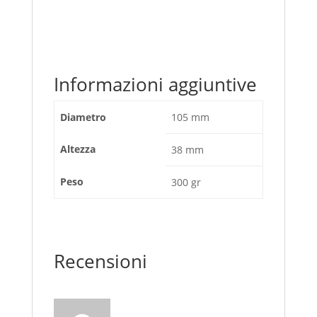
Informazioni aggiuntive
Diametro
105 mm
Altezza
38 mm
Peso
300 gr
Recensioni