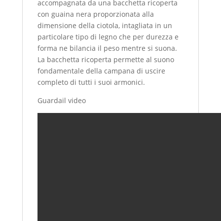
accompagnata da una bacchetta ricoperta
con guaina nera proporzionata alla
dimensione della ciotola, intagliata in un
particolare tipo di legno che per durezza e
forma ne bilancia il peso mentre si suona.
La bacchetta ricoperta permette al suono
fondamentale della campana di uscire
completo di tutti i suoi armonici.
Guardail video