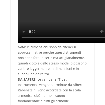
Nota:
le dimensioni sono da ritenersi
approssimative perché questi strumenti
non sono fatti in serie ma artigianalmente,
quindi ciotole dello stesso modello possono
variare leggermente in dimensioni e in
suono una dall’altra.
DA SAPERE:
Le campane “Tibet
Instruments” vengono prodotte da Albert
Rabenstein. Sono accordate con la scala
armonica, cioè hanno il suono
fondamentale e tutti gli armonici