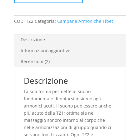
COD:
TZ2
Categoria:
Campane Armoniche Tibet
Descrizione
Informazioni aggiuntive
Recensioni (2)
Descrizione
La sua forma permette al suono
fondamentale di notarsi insieme agli
armonici acuti. Il suono può essere anche
più acuto della TZ1; ottima sia nel
massaggio sonoro intorno al corpo che
nelle armonizzazioni di gruppo quando ci
servono toni frizzanti. Ogni TZ2 è