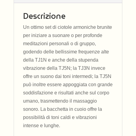
Descrizione
Un ottimo set di ciotole armoniche brunite
per iniziare a suonare o per profonde
meditazioni personali o di gruppo,
godendo delle bellissime frequenze alte
della TJ1N e anche della stupenda
vibrazione della TJ5N; la TJ3N invece
offre un suono dai toni intermedi; la TJ5N
può inoltre essere appoggiata con grande
soddisfazione e risultati anche sul corpo
umano, trasmettendo il massaggio
sonoro. La bacchetta in cuoio offre la
possibilità di toni caldi e vibrazioni
intense e lunghe.