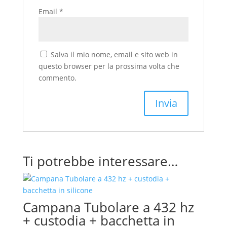
Email
*
Salva il mio nome, email e sito web in
questo browser per la prossima volta che
commento.
Ti potrebbe interessare…
Campana Tubolare a 432 hz
+ custodia + bacchetta in