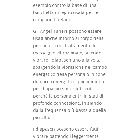
esempio contro la base di una
bacchetta in legno usata per le
campane tibetane.
Gli Angel Tuners possono essere
usati anche intorno al corpo della
persona, come trattamento di
massaggio vibrazionale, facendo
vibrare i diapason uno alla volta
spargendo la vibrazione nel campo
energetico della persona o in zone
di blocco energetico; pochi minuti
per diapason sono sufficenti
perchè la persona entri in stati di
profonda connessione, iniziando
dalla frequenza più bassa a quella
più alta.
I diapason possono essere fatti
vibrare battendoli leggermente