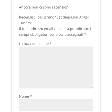
Ancora non ci sono recensioni.
Recensisci per primo “Set diapason Angel
Tuners”
Il tuo indirizzo email non sarà pubblicato.
I
campi obbligatori sono contrassegnati
*
La tua recensione
*
Nome
*