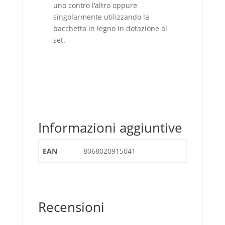
uno contro l’altro oppure
singolarmente utilizzando la
bacchetta in legno in dotazione al
set.
Informazioni aggiuntive
EAN
8068020915041
Recensioni