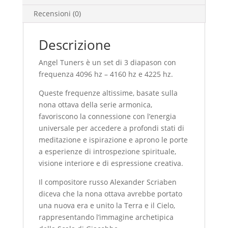
Recensioni (0)
Descrizione
Angel Tuners è un set di 3 diapason con
frequenza 4096 hz – 4160 hz e 4225 hz.
Queste frequenze altissime, basate sulla
nona ottava della serie armonica,
favoriscono la connessione con l’energia
universale per accedere a profondi stati di
meditazione e ispirazione e aprono le porte
a esperienze di introspezione spirituale,
visione interiore e di espressione creativa.
Il compositore russo Alexander Scriaben
diceva che la nona ottava avrebbe portato
una nuova era e unito la Terra e il Cielo,
rappresentando l’immagine archetipica