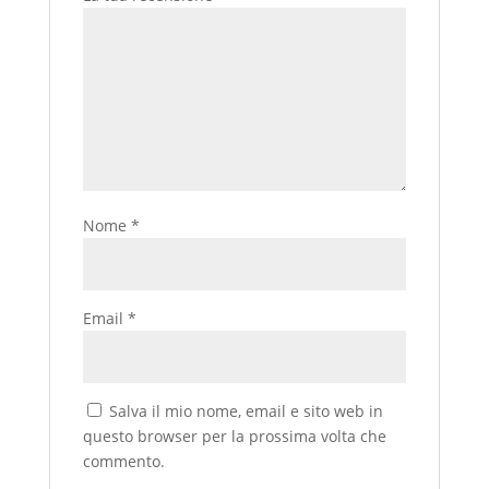
Nome
*
Email
*
Salva il mio nome, email e sito web in
questo browser per la prossima volta che
commento.