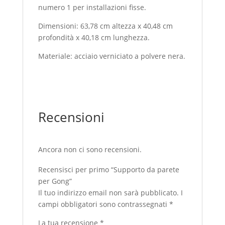
numero 1 per installazioni fisse.
Dimensioni: 63,78 cm altezza x 40,48 cm
profondità x 40,18 cm lunghezza.
Materiale: acciaio verniciato a polvere nera.
Recensioni
Ancora non ci sono recensioni.
Recensisci per primo “Supporto da parete
per Gong”
Il tuo indirizzo email non sarà pubblicato.
I
campi obbligatori sono contrassegnati
*
La tua recensione
*