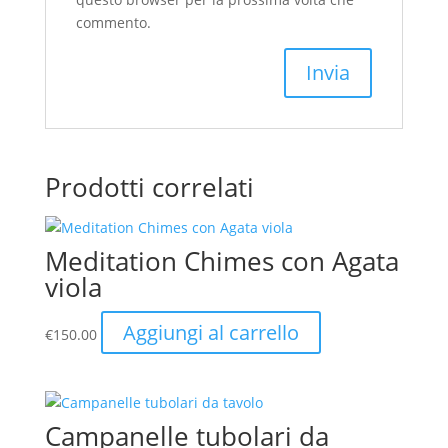
commento.
Prodotti correlati
Meditation Chimes con Agata
viola
Aggiungi al carrello
€
150.00
Campanelle tubolari da