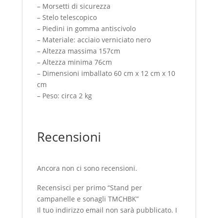
– Morsetti di sicurezza
– Stelo telescopico
– Piedini in gomma antiscivolo
– Materiale: acciaio verniciato nero
– Altezza massima 157cm
– Altezza minima 76cm
– Dimensioni imballato 60 cm x 12 cm x 10
cm
– Peso: circa 2 kg
Recensioni
Ancora non ci sono recensioni.
Recensisci per primo “Stand per
campanelle e sonagli TMCHBK”
Il tuo indirizzo email non sarà pubblicato.
I