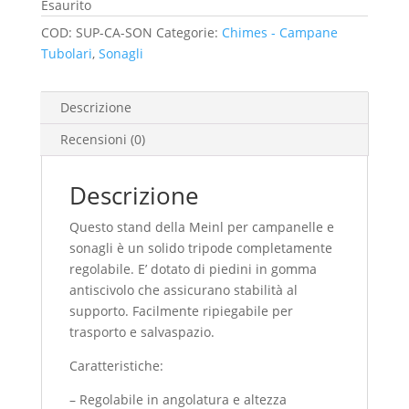
Esaurito
COD:
SUP-CA-SON
Categorie:
Chimes - Campane
Tubolari
,
Sonagli
Descrizione
Recensioni (0)
Descrizione
Questo stand della Meinl per campanelle e
sonagli è un solido tripode completamente
regolabile. E’ dotato di piedini in gomma
antiscivolo che assicurano stabilità al
supporto. Facilmente ripiegabile per
trasporto e salvaspazio.
Caratteristiche:
– Regolabile in angolatura e altezza