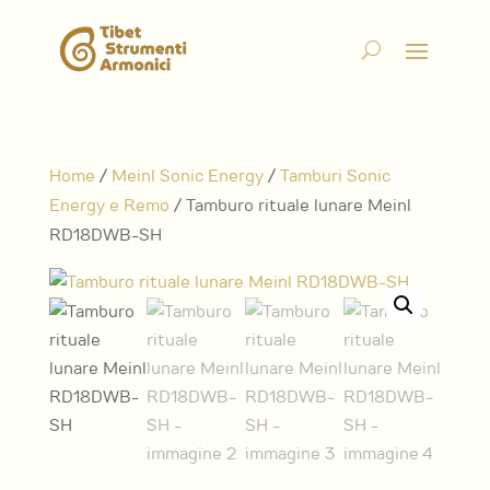
Home
/
Meinl Sonic Energy
/
Tamburi Sonic
Energy e Remo
/ Tamburo rituale lunare Meinl
RD18DWB-SH