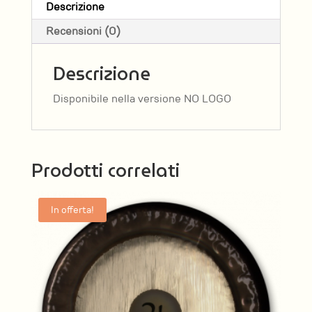
Descrizione
Recensioni (0)
Descrizione
Disponibile nella versione NO LOGO
Prodotti correlati
In offerta!