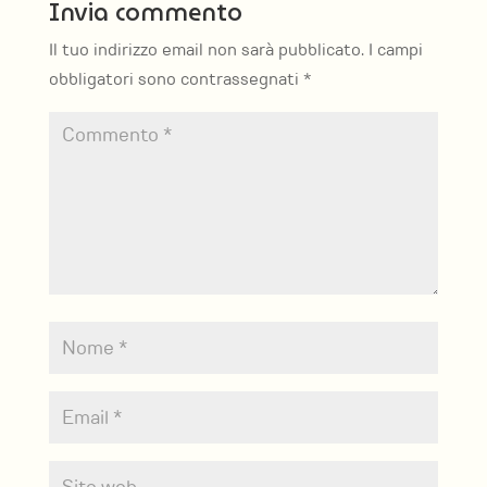
Invia commento
Il tuo indirizzo email non sarà pubblicato.
I campi
obbligatori sono contrassegnati
*