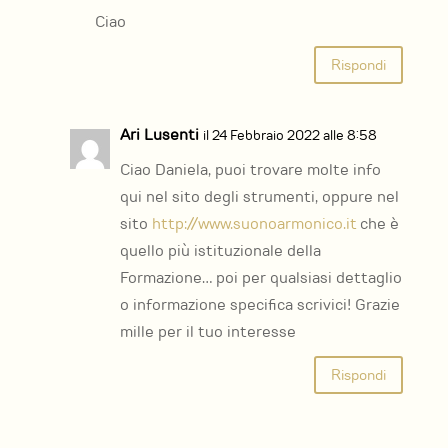
Ciao
Rispondi
Ari Lusenti
il 24 Febbraio 2022 alle 8:58
Ciao Daniela, puoi trovare molte info
qui nel sito degli strumenti, oppure nel
sito
http://www.suonoarmonico.it
che è
quello più istituzionale della
Formazione… poi per qualsiasi dettaglio
o informazione specifica scrivici! Grazie
mille per il tuo interesse
Rispondi