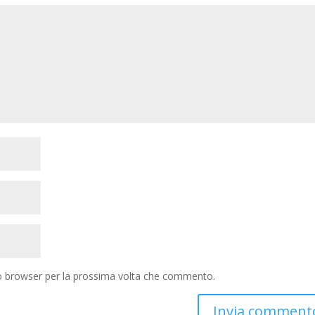
to browser per la prossima volta che commento.