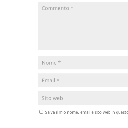
Salva il mio nome, email e sito web in ques