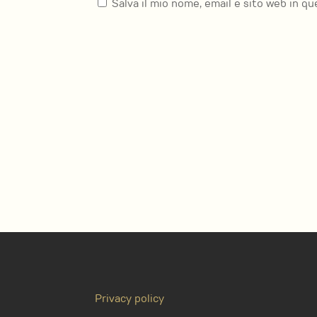
Salva il mio nome, email e sito web in 
Privacy policy