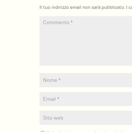
Il tuo indirizzo email non sarà pubblicato.
I 