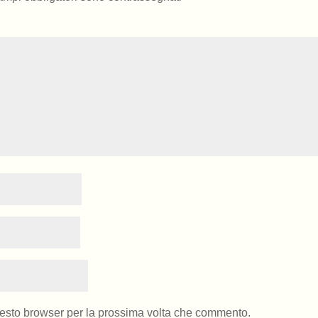
uesto browser per la prossima volta che commento.