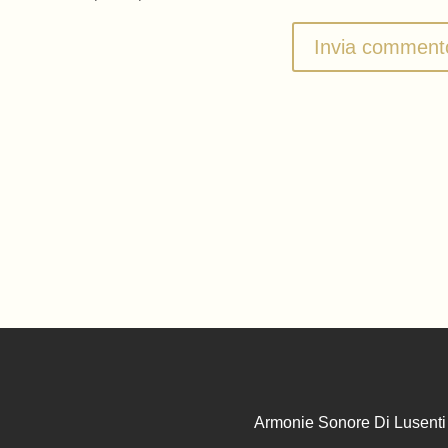
Armonie Sonore Di Lusenti 