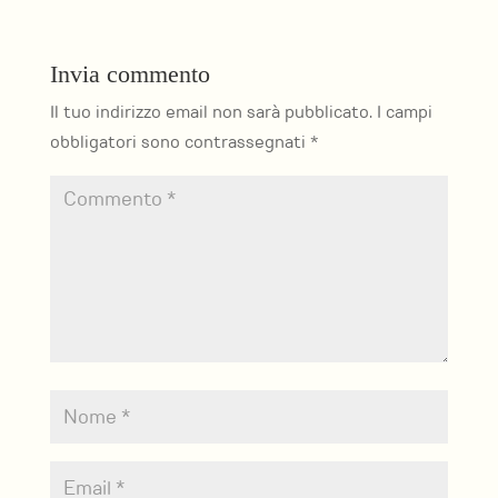
Invia commento
Il tuo indirizzo email non sarà pubblicato.
I campi
obbligatori sono contrassegnati
*