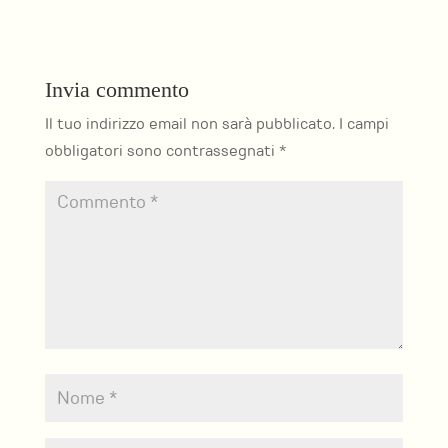
Invia commento
Il tuo indirizzo email non sarà pubblicato.
I campi
obbligatori sono contrassegnati
*