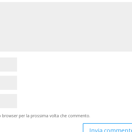
to browser per la prossima volta che commento.