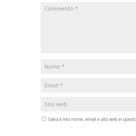
Salva il mio nome, email e sito web in ques