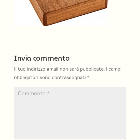
Invia commento
Il tuo indirizzo email non sarà pubblicato.
I campi
obbligatori sono contrassegnati
*