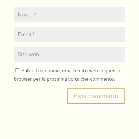
Salva il mio nome, email e sito web in questo
browser per la prossima volta che commento.