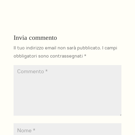
Invia commento
Il tuo indirizzo email non sarà pubblicato.
I campi
obbligatori sono contrassegnati
*