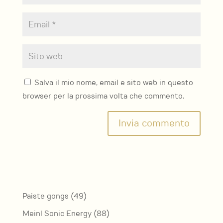
Salva il mio nome, email e sito web in questo
browser per la prossima volta che commento.
49
Paiste gongs
49
prodotti
88
Meinl Sonic Energy
88