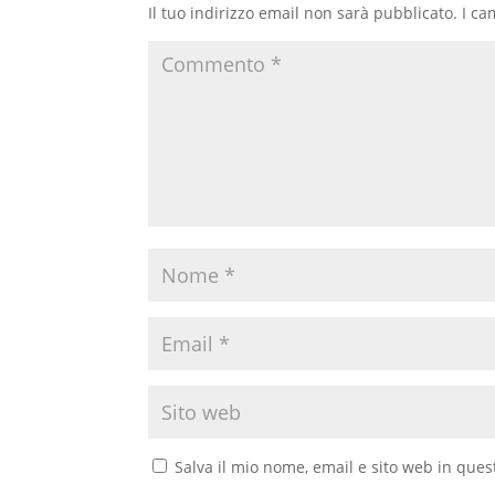
Il tuo indirizzo email non sarà pubblicato.
I ca
Salva il mio nome, email e sito web in que