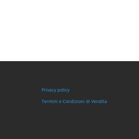
Privacy policy
Termini e Condizioni di Vendita