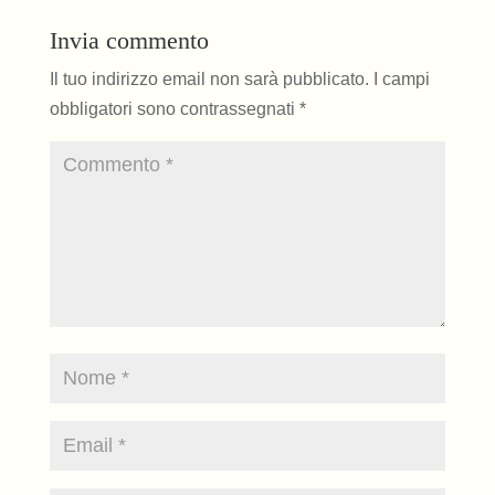
Invia commento
Il tuo indirizzo email non sarà pubblicato.
I campi
obbligatori sono contrassegnati
*