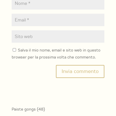
Salva il mio nome, email e sito web in questo
browser per la prossima volta che commento.
48
Paiste gongs
48
prodotti