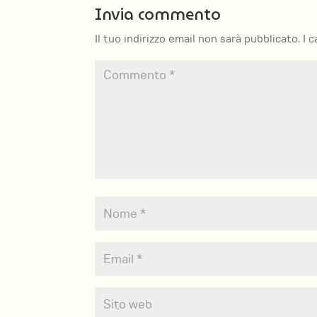
Invia commento
Il tuo indirizzo email non sarà pubblicato.
I 