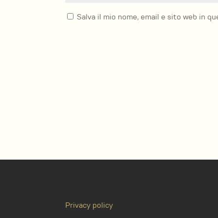
Salva il mio nome, email e sito web in 
Privacy policy