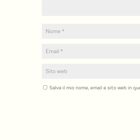
Salva il mio nome, email e sito web in 