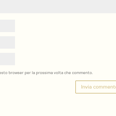
questo browser per la prossima volta che commento.