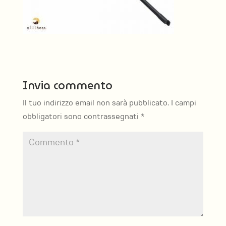
Invia commento
Il tuo indirizzo email non sarà pubblicato.
I campi
obbligatori sono contrassegnati
*