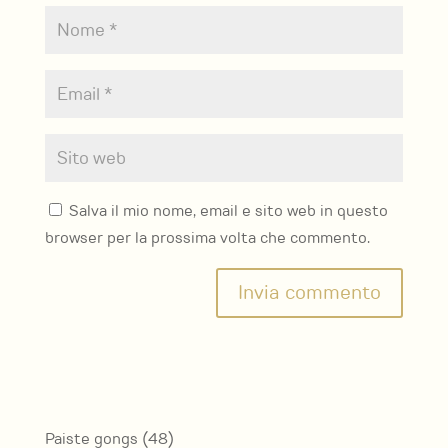
Salva il mio nome, email e sito web in questo
browser per la prossima volta che commento.
48
Paiste gongs
48