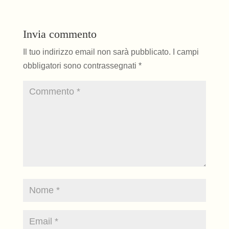
Invia commento
Il tuo indirizzo email non sarà pubblicato.
I campi
obbligatori sono contrassegnati
*