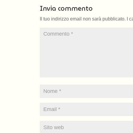
Invia commento
Il tuo indirizzo email non sarà pubblicato.
I 