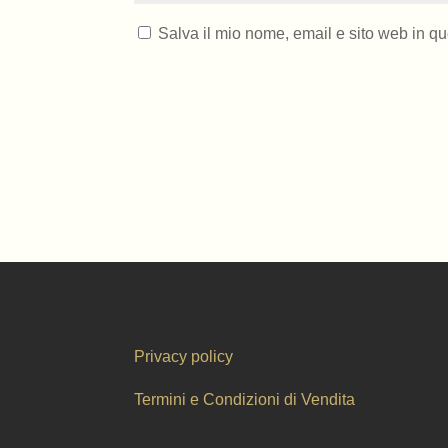
Salva il mio nome, email e sito web in q
Privacy policy
Termini e Condizioni di Vendita