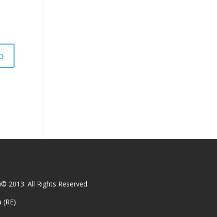
© 2013. All Rights Reserved.
a (RE)