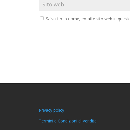
Salva il mio nome, email e sito web in ques
Privacy policy
Termini e Condizioni di Vendita