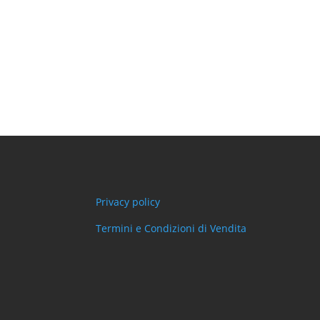
Privacy policy
Termini e Condizioni di Vendita