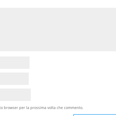
sto browser per la prossima volta che commento.