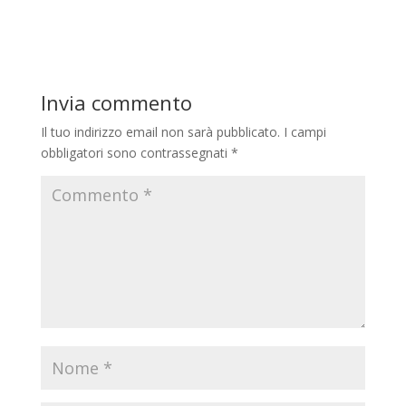
Invia commento
Il tuo indirizzo email non sarà pubblicato.
I campi
obbligatori sono contrassegnati
*